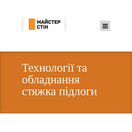
Технології та
обладнання
стяжка підлоги