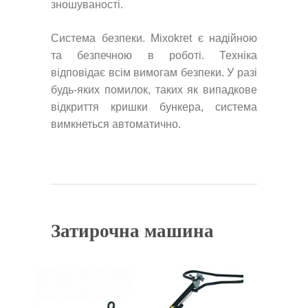
зношуваності.
Система безпеки. Mixokret є надійною
та безпечною в роботі. Техніка
відповідає всім вимогам безпеки. У разі
будь-яких помилок, таких як випадкове
відкриття кришки бункера, система
вимкнеться автоматично.
Затирочна машина