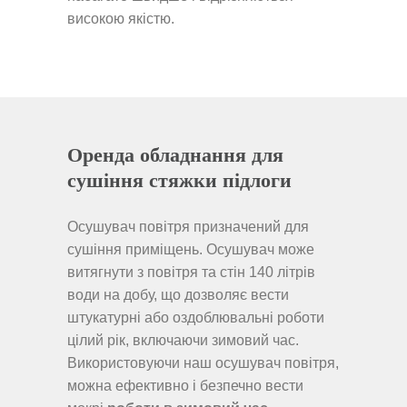
високою якістю.
Оренда обладнання для
сушіння стяжки підлоги
Осушувач повітря призначений для
сушіння приміщень. Осушувач може
витягнути з повітря та стін 140 літрів
води на добу, що дозволяє вести
штукатурні або оздоблювальні роботи
цілий рік, включаючи зимовий час.
Використовуючи наш осушувач повітря,
можна ефективно і безпечно вести