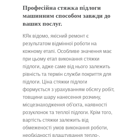
Професійна стяжка підлоги
машинним способом завжди до
ваших послуг.
КЯк відомо, якісний ремонт є
результатом відмінної роботи на
кожному етапі. Особливе значення має
при цьому етап виконання стяжки
підлоги, адже саме від нього залежить
рівність та термін служби покриття для
підлоги. Ціна стяжки підлоги
формується з урахуванням обсягу робіт,
товщини шару нанесення розчину,
місцезнаходження об'єкта, наявності
розуклонок та теплої підлоги. Крім того,
вартість стяжки залежить від
обмеженості умов виконання роботи,
необхідності влаштування тепло-,