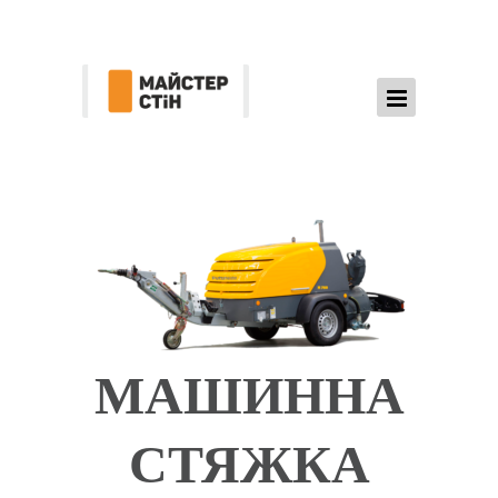
МАШИННА
СТЯЖКА